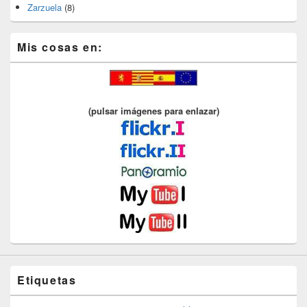
Zarzuela
(8)
Mis cosas en:
(pulsar imágenes para enlazar)
Etiquetas