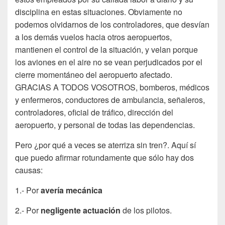
disciplina en estas situaciones. Obviamente no
podemos olvidarnos de los controladores, que desvían
a los demás vuelos hacia otros aeropuertos,
mantienen el control de la situación, y velan porque
los aviones en el aire no se vean perjudicados por el
cierre momentáneo del aeropuerto afectado.
GRACIAS A TODOS VOSOTROS, bomberos, médicos
y enfermeros, conductores de ambulancia, señaleros,
controladores, oficial de tráfico, dirección del
aeropuerto, y personal de todas las dependencias.
Pero ¿por qué a veces se aterriza sin tren?. Aquí sí
que puedo afirmar rotundamente que sólo hay dos
causas:
1.- Por
avería mecánica
2.- Por
negligente actuación
de los pilotos.