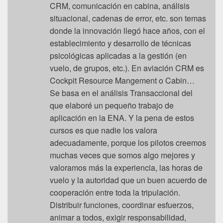
CRM, comunicación en cabina, análisis
situacional, cadenas de error, etc. son temas
donde la innovación llegó hace años, con el
establecimiento y desarrollo de técnicas
psicológicas aplicadas a la gestión (en
vuelo, de grupos, etc.). En aviación CRM es
Cockpit Resource Mangement o Cabin…
Se basa en el análisis Transaccional del
que elaboré un pequeño trabajo de
aplicación en la ENA. Y la pena de estos
cursos es que nadie los valora
adecuadamente, porque los pilotos creemos
muchas veces que somos algo mejores y
valoramos más la experiencia, las horas de
vuelo y la autoridad que un buen acuerdo de
cooperación entre toda la tripulación.
Distribuir funciones, coordinar esfuerzos,
animar a todos, exigir responsabilidad,