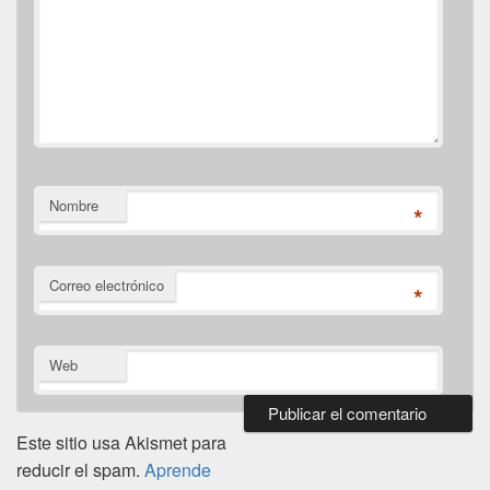
Nombre
*
Correo electrónico
*
Web
Este sitio usa Akismet para
reducir el spam.
Aprende