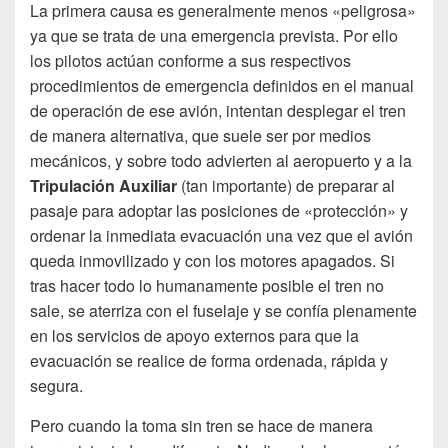
La primera causa es generalmente menos «peligrosa»
ya que se trata de una emergencia prevista. Por ello
los pilotos actúan conforme a sus respectivos
procedimientos de emergencia definidos en el manual
de operación de ese avión, intentan desplegar el tren
de manera alternativa, que suele ser por medios
mecánicos, y sobre todo advierten al aeropuerto y a la
Tripulación Auxiliar
(tan importante) de preparar al
pasaje para adoptar las posiciones de «protección» y
ordenar la inmediata evacuación una vez que el avión
queda inmovilizado y con los motores apagados. Si
tras hacer todo lo humanamente posible el tren no
sale, se aterriza con el fuselaje y se confía plenamente
en los servicios de apoyo externos para que la
evacuación se realice de forma ordenada, rápida y
segura.
Pero cuando la toma sin tren se hace de manera