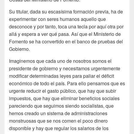
Su titular, dada su escasísima formación previa, ha de
experimentar con seres humanos aquello que
desconoce y por tanto, toca una tecla por aquí otra por
allá y espera a ver qué pasa. Así que el Ministerio de
Fomento se ha convertido en el banco de pruebas del
Gobierno.
Imaginemos que cada uno de nosotros somos el
presidente de gobierno y necesitamos urgentemente
modificar determinadas leyes para paliar el déficit
económico de todo el país. Para ello pensamos que es
urgente reducir el gasto público, que hay que subir
impuestos, que hay que eliminar beneficios sociales
pareciendo que seguimos siendo socialistas, que
hemos creado un sistema de administraciones
monstruosas que se nos comen el poco dinero
disponible y hay que regular los salarios de los