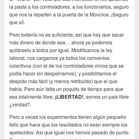
la pasta a los controladores, a los funcionarios, seguro
que nos la reparten a la puerta de la Moncloa. ¡Seguro
que sí!.
Pero todavía no es suficiente, así que hay que sacar
más dinero de donde sea… ahora ya podemos
quitárselo a todos por igual. Modificamos la ley
laboral, nos cargamos ya todos los convenios
colectivos (con el de los controladores vimos que se
podía hacer sin despeinarnos), y posibilitamos el
despido más fácil (y menos retribuido) que el que
había. Pero aún falta un poquito de tiempo para que
sea totalmente libre.
¡LIBERTAD!
, somos un país libre
¿verdad?.
Pero a veces los experimentos tienen algún pequeño
fallo que hace que los resultados no sean siempre los
apetecidos. Así que igual nos hemos pasado de punto.