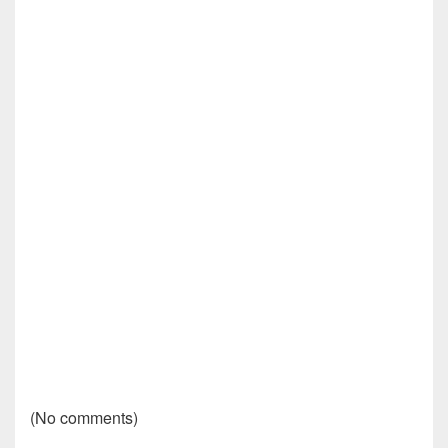
(No comments)