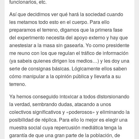
funcionarios, etc.
Así que decidimos ver qué hará la sociedad cuando
les metamos todo esto en el cuerpo. Para ello
preparamos el terreno, digamos que la primera fase
del experimento necesita del apoyo externo y hay que
anestesiar a la masa sin gasearla. Yo como presidente
me reuno con los que regulan el tráfico de información
(ya sabeis quienes dirigen los medios…) y les doy una
serie de consignas básicas. Lógicamente ellos saben
cómo manipular a la opinión pública y llevarla a su
terreno.
Ya hemos conseguido intoxicar a todos distorsionando
la verdad, sembrando dudas, atacando a unos
colectivos significativos y «poderosos» y eliminando la
posibilidad de réplica. Para ello lo mejor es elegir una
muestra social cuya repercusión mediática tenga la
garantía de que una gran parte de la población, de