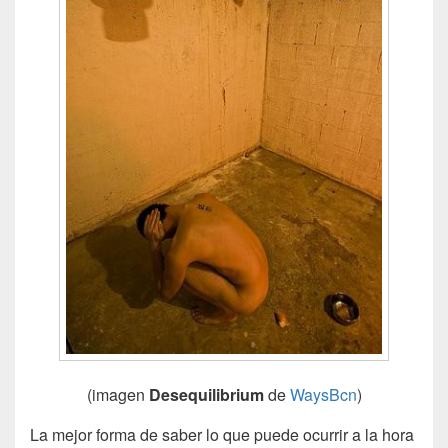
(imagen
Desequilibrium
de
WaysBcn
)
La mejor forma de saber lo que puede ocurrir a la hora