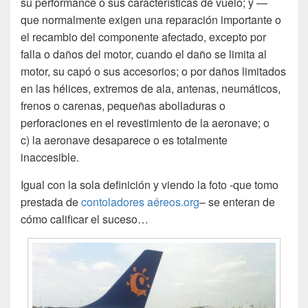
su performance o sus características de vuelo; y —
que normalmente exigen una reparación importante o
el recambio del componente afectado, excepto por
falla o daños del motor, cuando el daño se limita al
motor, su capó o sus accesorios; o por daños limitados
en las hélices, extremos de ala, antenas, neumáticos,
frenos o carenas, pequeñas abolladuras o
perforaciones en el revestimiento de la aeronave; o
c) la aeronave desaparece o es totalmente
inaccesible.
Igual con la sola definición y viendo la foto -que tomo
prestada de
contoladores aéreos.org
– se enteran de
cómo calificar el suceso…