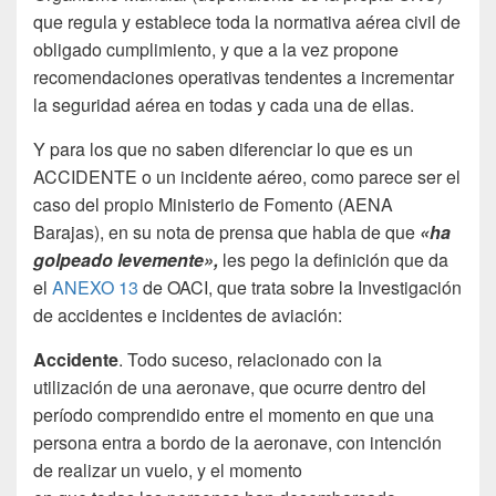
que regula y establece toda la normativa aérea civil de
obligado cumplimiento, y que a la vez propone
recomendaciones operativas tendentes a incrementar
la seguridad aérea en todas y cada una de ellas.
Y para los que no saben diferenciar lo que es un
ACCIDENTE o un incidente aéreo, como parece ser el
caso del propio Ministerio de Fomento (AENA
Barajas), en su nota de prensa que habla de que
«ha
golpeado levemente»,
les pego la definición que da
el
ANEXO 13
de OACI, que trata sobre la Investigación
de accidentes e incidentes de aviación:
Accidente
. Todo suceso, relacionado con la
utilización de una aeronave, que ocurre dentro del
período comprendido entre el momento en que una
persona entra a bordo de la aeronave, con intención
de realizar un vuelo, y el momento