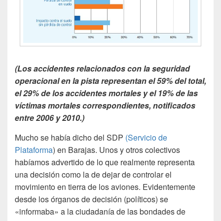
(Los accidentes relacionados con la seguridad
operacional en la pista representan el 59% del total,
el 29% de los
accidentes mortales y el 19% de las
víctimas mortales correspondientes, notificados
entre 2006 y 2010.)
Mucho se había dicho del SDP
(Servicio de
Plataforma
) en Barajas. Unos y otros colectivos
habíamos advertido de lo que realmente representa
una decisión como la de dejar de controlar el
movimiento en tierra de los aviones. Evidentemente
desde los órganos de decisión (políticos) se
«informaba» a la ciudadanía de las bondades de