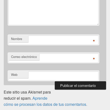
Nombre
*
Correo electrónico
*
Web
Este sitio usa Akismet para
reducir el spam.
Aprende
cómo se procesan los datos de tus comentarios.