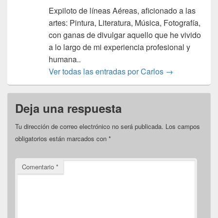
Expiloto de líneas Aéreas, aficionado a las
artes: Pintura, Literatura, Música, Fotografía,
con ganas de divulgar aquello que he vivido
a lo largo de mi experiencia profesional y
humana..
Ver todas las entradas por Carlos
→
Deja una respuesta
Tu dirección de correo electrónico no será publicada.
Los campos
obligatorios están marcados con
*
Comentario
*