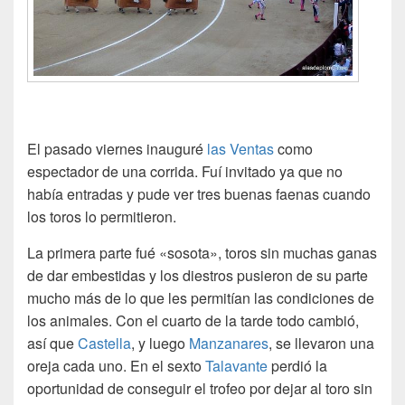
El pasado viernes inauguré
las Ventas
como
espectador de una corrida. Fuí invitado ya que no
había entradas y pude ver tres buenas faenas cuando
los toros lo permitieron.
La primera parte fué «sosota», toros sin muchas ganas
de dar embestidas y los diestros pusieron de su parte
mucho más de lo que les permitían las condiciones de
los animales. Con el cuarto de la tarde todo cambió,
así que
Castella
, y luego
Manzanares
, se llevaron una
oreja cada uno. En el sexto
Talavante
perdió la
oportunidad de conseguir el trofeo por dejar al toro sin