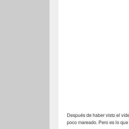
Después de haber visto el ví
poco mareado. Pero es lo que 