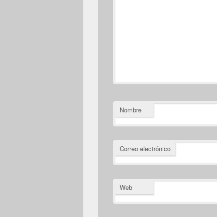
Nombre
Correo electrónico
Web