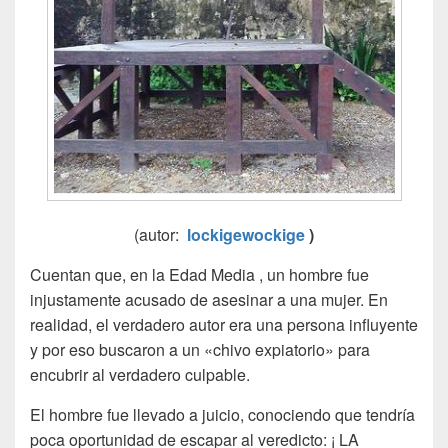
(autor:
lockigewockige
)
Cuentan que, en la Edad Media , un hombre fue
injustamente acusado de asesinar a una mujer. En
realidad, el verdadero autor era una persona influyente
y por eso buscaron a un «chivo expiatorio» para
encubrir al verdadero culpable.
El hombre fue llevado a juicio, conociendo que tendría
poca oportunidad de escapar al veredicto: ¡ LA