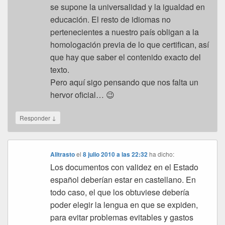
se supone la universalidad y la igualdad en
educación. El resto de idiomas no
pertenecientes a nuestro país obligan a la
homologación previa de lo que certifican, así
que hay que saber el contenido exacto del
texto.
Pero aquí sigo pensando que nos falta un
hervor oficial… 😉
↓
Responder
Alitrasto
el
8 julio 2010 a las 22:32
ha dicho:
Los documentos con validez en el Estado
español deberían estar en castellano. En
todo caso, el que los obtuviese debería
poder elegir la lengua en que se expiden,
para evitar problemas evitables y gastos