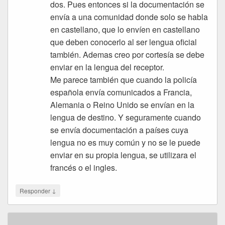
dos. Pues entonces si la documentación se
envía a una comunidad donde solo se habla
en castellano, que lo envíen en castellano
que deben conocerlo al ser lengua oficial
también. Ademas creo por cortesía se debe
enviar en la lengua del receptor.
Me parece también que cuando la policía
española envía comunicados a Francia,
Alemania o Reino Unido se envían en la
lengua de destino. Y seguramente cuando
se envía documentación a países cuya
lengua no es muy común y no se le puede
enviar en su propia lengua, se utilizara el
francés o el ingles.
↓
Responder