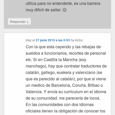
utiliza para no entenderte, es una barrera
muy dificil de saltar. 😉
↓
Responder
diaz
el
27 junio 2010 a las 0:53
ha dicho:
Con la que esta cayendo y las rebajas de
sueldos a funcionarios, recortes de personal
etc. Si en Castilla la Mancha (soy
manchego), hay que contratar traductores de
catalán, gallego, euskera y valenciano (se
que es parecido al catalán), por que si viene
un medico de Barcelona, Coruña, Bilbao o
Valencia. Y envía su curriculum en el idioma
de su comunidad. me parecería de locos.
En las comunidades con dos idiomas
oficiales tienen la obligación de conocer los