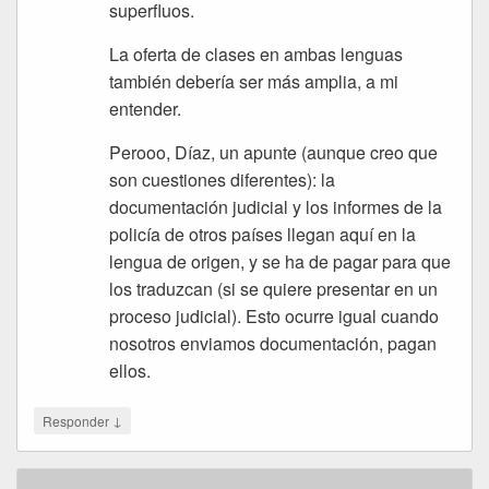
superfluos.
La oferta de clases en ambas lenguas
también debería ser más amplia, a mi
entender.
Perooo, Díaz, un apunte (aunque creo que
son cuestiones diferentes): la
documentación judicial y los informes de la
policía de otros países llegan aquí en la
lengua de origen, y se ha de pagar para que
los traduzcan (si se quiere presentar en un
proceso judicial). Esto ocurre igual cuando
nosotros enviamos documentación, pagan
ellos.
↓
Responder