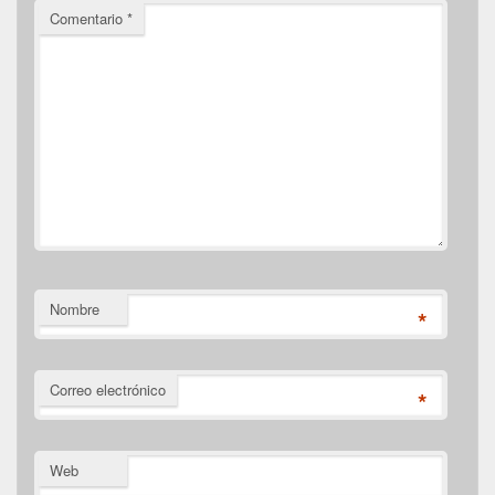
Comentario
*
Nombre
*
Correo electrónico
*
Web