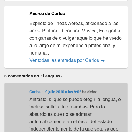
Acerca de Carlos
Expiloto de líneas Aéreas, aficionado a las
artes: Pintura, Literatura, Música, Fotografía,
con ganas de divulgar aquello que he vivido
a lo largo de mi experiencia profesional y
humana..
Ver todas las entradas por Carlos
→
6 comentarios en «Lenguas»
Carlos
el
9 julio 2010 a las 9:02
ha dicho:
Alitrasto, sí que se puede elegir la lengua, o
incluso solicitarlo en ambas. Pero lo
absurdo es que no se admitan
automáticamente en el resto del Estado
independientemente de la que sea, ya que