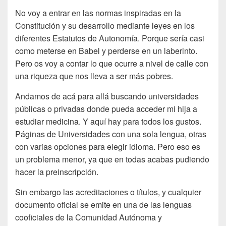
No voy a entrar en las normas inspiradas en la
Constitución y su desarrollo mediante leyes en los
diferentes Estatutos de Autonomía. Porque sería casi
como meterse en Babel y perderse en un laberinto.
Pero os voy a contar lo que ocurre a nivel de calle con
una riqueza que nos lleva a ser más pobres.
Andamos de acá para allá buscando universidades
públicas o privadas donde pueda acceder mi hija a
estudiar medicina. Y aquí hay para todos los gustos.
Páginas de Universidades con una sola lengua, otras
con varias opciones para elegir idioma. Pero eso es
un problema menor, ya que en todas acabas pudiendo
hacer la preinscripción.
Sin embargo las acreditaciones o títulos, y cualquier
documento oficial se emite en una de las lenguas
cooficiales de la Comunidad Autónoma y