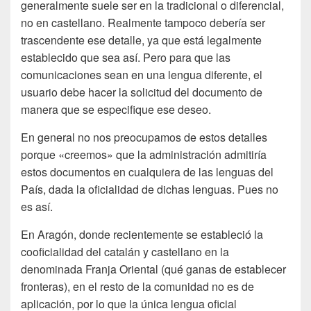
generalmente suele ser en la tradicional o diferencial,
no en castellano. Realmente tampoco debería ser
trascendente ese detalle, ya que está legalmente
establecido que sea así. Pero para que las
comunicaciones sean en una lengua diferente, el
usuario debe hacer la solicitud del documento de
manera que se especifique ese deseo.
En general no nos preocupamos de estos detalles
porque «creemos» que la administración admitiría
estos documentos en cualquiera de las lenguas del
País, dada la oficialidad de dichas lenguas. Pues no
es así.
En Aragón, donde recientemente se estableció la
cooficialidad del catalán y castellano en la
denominada Franja Oriental (qué ganas de establecer
fronteras), en el resto de la comunidad no es de
aplicación, por lo que la única lengua oficial