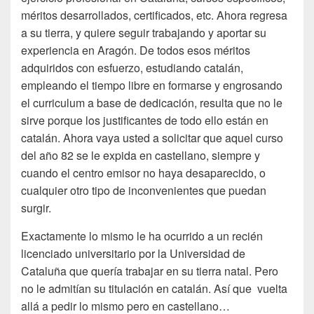
méritos desarrollados, certificados, etc. Ahora regresa
a su tierra, y quiere seguir trabajando y aportar su
experiencia en Aragón. De todos esos méritos
adquiridos con esfuerzo, estudiando catalán,
empleando el tiempo libre en formarse y engrosando
el curriculum a base de dedicación, resulta que no le
sirve porque los justificantes de todo ello están en
catalán. Ahora vaya usted a solicitar que aquel curso
del año 82 se le expida en castellano, siempre y
cuando el centro emisor no haya desaparecido, o
cualquier otro tipo de inconvenientes que puedan
surgir.
Exactamente lo mismo le ha ocurrido a un recién
licenciado universitario por la Universidad de
Cataluña que quería trabajar en su tierra natal. Pero
no le admitían su titulación en catalán. Así que vuelta
allá a pedir lo mismo pero en castellano…