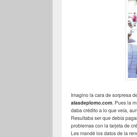
Imagino la cara de sorpresa de 
alasdeplomo.com
. Pues la m
daba crédito a lo que veía, au
Resultaba ser que debía pagar
problemas con la tarjeta de cré
Les mandé los datos de la ren