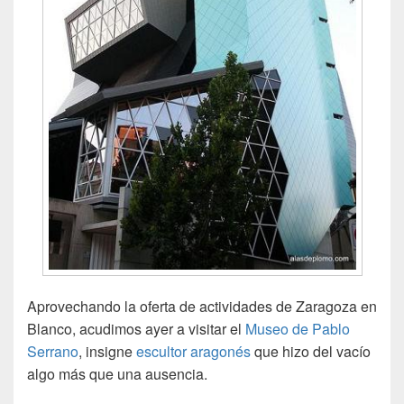
Aprovechando la oferta de actividades de Zaragoza en
Blanco, acudimos ayer a visitar el
Museo de Pablo
Serrano
, insigne
escultor aragonés
que hizo del vacío
algo más que una ausencia.