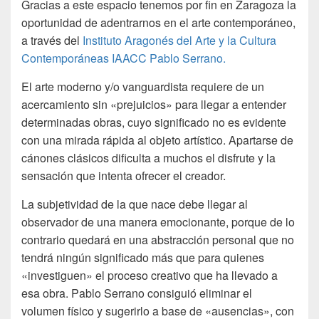
Gracias a este espacio tenemos por fin en Zaragoza la
oportunidad de adentrarnos en el arte contemporáneo,
a través del
Instituto Aragonés del Arte y la Cultura
Contemporáneas IAACC Pablo Serrano.
El arte moderno y/o vanguardista requiere de un
acercamiento sin «prejuicios» para llegar a entender
determinadas obras, cuyo significado no es evidente
con una mirada rápida al objeto artístico. Apartarse de
cánones clásicos dificulta a muchos el disfrute y la
sensación que intenta ofrecer el creador.
La subjetividad de la que nace debe llegar al
observador de una manera emocionante, porque de lo
contrario quedará en una abstracción personal que no
tendrá ningún significado más que para quienes
«investiguen» el proceso creativo que ha llevado a
esa obra. Pablo Serrano consiguió eliminar el
volumen físico y sugerirlo a base de «ausencias», con