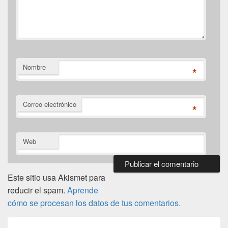
Nombre
*
Correo electrónico
*
Web
Este sitio usa Akismet para
reducir el spam.
Aprende
cómo se procesan los datos de tus comentarios.
Navegación