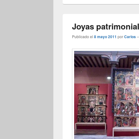
Joyas patrimonia
Publicado el
8 mayo 2011
por
Carlos