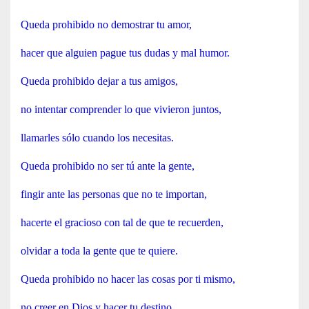
Queda prohibido no demostrar tu amor,
hacer que alguien pague tus dudas y mal humor.
Queda prohibido dejar a tus amigos,
no intentar comprender lo que vivieron juntos,
llamarles sólo cuando los necesitas.
Queda prohibido no ser tú ante la gente,
fingir ante las personas que no te importan,
hacerte el gracioso con tal de que te recuerden,
olvidar a toda la gente que te quiere.
Queda prohibido no hacer las cosas por ti mismo,
no creer en Dios y hacer tu destino,