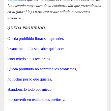
Un ejemplo muy claro de la colaboración que pretendemos
en algunos blogs para evitar dar pábulo a conceptos
erróneos.
QUEDA PROHIBIDO…
Queda prohibido llorar sin aprender,
levantarte un día sin saber qué hacer,
tener miedo a tus recuerdos
Queda prohibido no sonreír a los problemas,
no luchar por lo que quieres,
abandonarlo todo por miedo,
no convertir en realidad tus sueños…