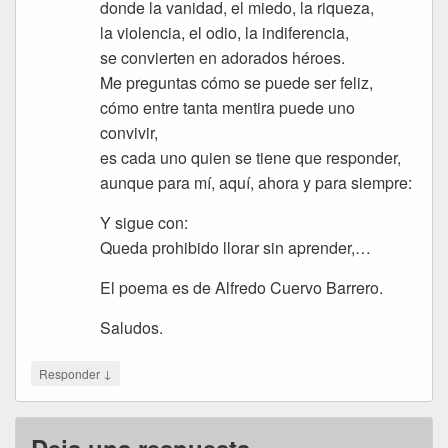
donde la vanidad, el miedo, la riqueza,
la violencia, el odio, la indiferencia,
se convierten en adorados héroes.
Me preguntas cómo se puede ser feliz,
cómo entre tanta mentira puede uno
convivir,
es cada uno quien se tiene que responder,
aunque para mí, aquí, ahora y para siempre:
Y sigue con:
Queda prohibido llorar sin aprender,…
El poema es de Alfredo Cuervo Barrero.
Saludos.
↓
Responder