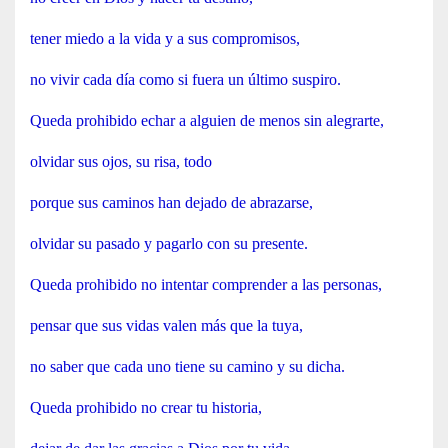
tener miedo a la vida y a sus compromisos,
no vivir cada día como si fuera un último suspiro.
Queda prohibido echar a alguien de menos sin alegrarte,
olvidar sus ojos, su risa, todo
porque sus caminos han dejado de abrazarse,
olvidar su pasado y pagarlo con su presente.
Queda prohibido no intentar comprender a las personas,
pensar que sus vidas valen más que la tuya,
no saber que cada uno tiene su camino y su dicha.
Queda prohibido no crear tu historia,