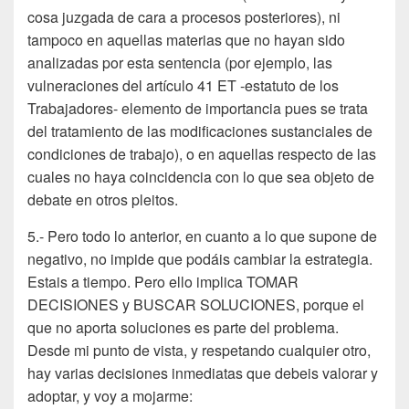
cosa juzgada de cara a procesos posteriores), ni
tampoco en aquellas materias que no hayan sido
analizadas por esta sentencia (por ejemplo, las
vulneraciones del artículo 41 ET -estatuto de los
Trabajadores- elemento de importancia pues se trata
del tratamiento de las modificaciones sustanciales de
condiciones de trabajo), o en aquellas respecto de las
cuales no haya coincidencia con lo que sea objeto de
debate en otros pleitos.
5.- Pero todo lo anterior, en cuanto a lo que supone de
negativo, no impide que podáis cambiar la estrategia.
Estais a tiempo. Pero ello implica TOMAR
DECISIONES y BUSCAR SOLUCIONES, porque el
que no aporta soluciones es parte del problema.
Desde mi punto de vista, y respetando cualquier otro,
hay varias decisiones inmediatas que debeis valorar y
adoptar, y voy a mojarme: