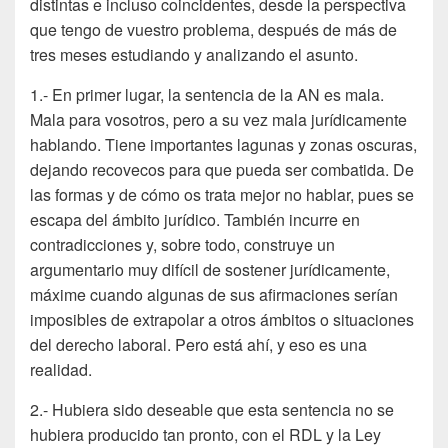
distintas e incluso coincidentes, desde la perspectiva
que tengo de vuestro problema, después de más de
tres meses estudiando y analizando el asunto.
1.- En primer lugar, la sentencia de la AN es mala.
Mala para vosotros, pero a su vez mala jurídicamente
hablando. Tiene importantes lagunas y zonas oscuras,
dejando recovecos para que pueda ser combatida. De
las formas y de cómo os trata mejor no hablar, pues se
escapa del ámbito jurídico. También incurre en
contradicciones y, sobre todo, construye un
argumentario muy difícil de sostener jurídicamente,
máxime cuando algunas de sus afirmaciones serían
imposibles de extrapolar a otros ámbitos o situaciones
del derecho laboral. Pero está ahí, y eso es una
realidad.
2.- Hubiera sido deseable que esta sentencia no se
hubiera producido tan pronto, con el RDL y la Ley