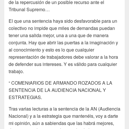
de la repercusión de un posible recurso ante el
Tribunal Supremo…
El que una sentencia haya sido desfavorable para un
colectivo no impide que miles de demandas puedan
tener una salida mejor, una a una que de manera
conjunta. Hay que abrir las puertas a la imaginación y
al conocimiento y esto es lo que cualquier
representación de trabajadores debe valorar a la hora
de defender sus intereses. Y es válido para cualquier
trabajo.
“ COMENtARIOS DE ARMANDO ROZADOS A LA
SENTENCIA DE LA AUDIENCIA NACIONAL Y
ESTRATEGIAS.
Tras varias lecturas a la sentencia de la AN (Audiencia
Nacional) y a la estrategia que mantenéis, voy a darte
mi opinión, aún a sabiendas que las habrá mejores,