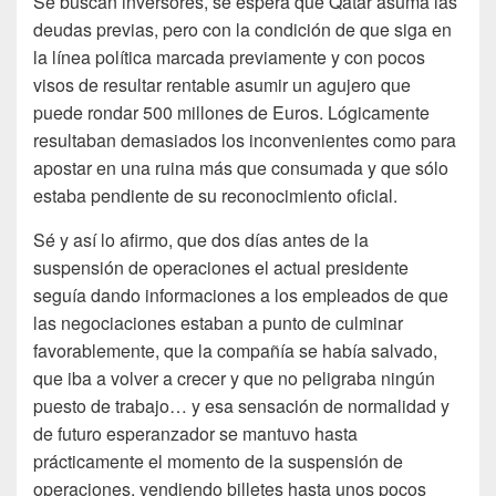
Se buscan inversores, se espera que Qatar asuma las
deudas previas, pero con la condición de que siga en
la línea política marcada previamente y con pocos
visos de resultar rentable asumir un agujero que
puede rondar 500 millones de Euros. Lógicamente
resultaban demasiados los inconvenientes como para
apostar en una ruina más que consumada y que sólo
estaba pendiente de su reconocimiento oficial.
Sé y así lo afirmo, que dos días antes de la
suspensión de operaciones el actual presidente
seguía dando informaciones a los empleados de que
las negociaciones estaban a punto de culminar
favorablemente, que la compañía se había salvado,
que iba a volver a crecer y que no peligraba ningún
puesto de trabajo… y esa sensación de normalidad y
de futuro esperanzador se mantuvo hasta
prácticamente el momento de la suspensión de
operaciones, vendiendo billetes hasta unos pocos