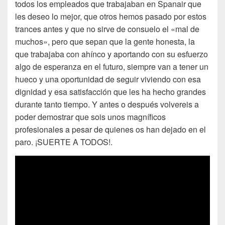
todos los empleados que trabajaban en Spanair que
les deseo lo mejor, que otros hemos pasado por estos
trances antes y que no sirve de consuelo el «mal de
muchos», pero que sepan que la gente honesta, la
que trabajaba con ahínco y aportando con su esfuerzo
algo de esperanza en el futuro, siempre van a tener un
hueco y una oportunidad de seguir viviendo con esa
dignidad y esa satisfacción que les ha hecho grandes
durante tanto tiempo. Y antes o después volvereis a
poder demostrar que sois unos magníficos
profesionales a pesar de quienes os han dejado en el
paro. ¡SUERTE A TODOS!.