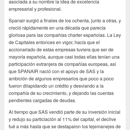
asociada a su nombre la idea de excelencia
empresarial y profesional.
Spanair surgió a finales de los ochenta, junto a otras, y
creció rápidamente en una década que parecía
gloriosa para las compañías charter españolas. La Ley
de Capitales entonces en vigor, hacía que el
accionariado de estas empresas tuviera que ser de
mayoría española, aunque casi todas ellas tenían una
participación extranjera de compañías europeas, así
que SPANAIR nació con el apoyo de SAS y la
ambición de algunos empresarios que poco a poco
fueron dilapidando un crédito y desviando a la
compañía de su crecimiento, y dejando las cuentas
pendientes cargadas de deudas.
Al tiempo que SAS vendió parte de su inversión inicial
y redujo su particiación al 11% del capital, el declive
fué a más hasta que se destaparon los tejemanejes de