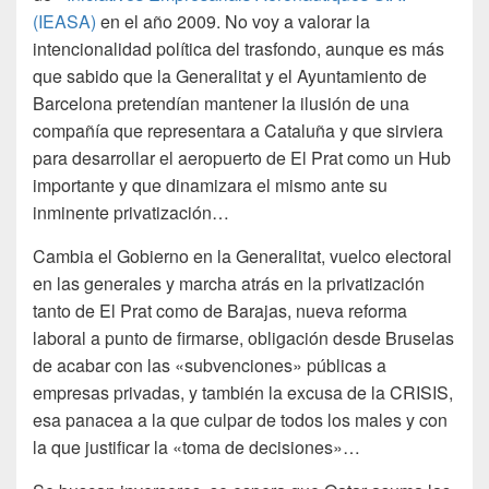
(IEASA)
en el año 2009. No voy a valorar la
intencionalidad política del trasfondo, aunque es más
que sabido que la Generalitat y el Ayuntamiento de
Barcelona pretendían mantener la ilusión de una
compañía que representara a Cataluña y que sirviera
para desarrollar el aeropuerto de El Prat como un Hub
importante y que dinamizara el mismo ante su
inminente privatización…
Cambia el Gobierno en la Generalitat, vuelco electoral
en las generales y marcha atrás en la privatización
tanto de El Prat como de Barajas, nueva reforma
laboral a punto de firmarse, obligación desde Bruselas
de acabar con las «subvenciones» públicas a
empresas privadas, y también la excusa de la CRISIS,
esa panacea a la que culpar de todos los males y con
la que justificar la «toma de decisiones»…