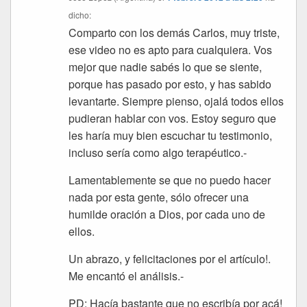
dicho:
Comparto con los demás Carlos, muy triste,
ese video no es apto para cualquiera. Vos
mejor que nadie sabés lo que se siente,
porque has pasado por esto, y has sabido
levantarte. Siempre pienso, ojalá todos ellos
pudieran hablar con vos. Estoy seguro que
les haría muy bien escuchar tu testimonio,
incluso sería como algo terapéutico.-
Lamentablemente se que no puedo hacer
nada por esta gente, sólo ofrecer una
humilde oración a Dios, por cada uno de
ellos.
Un abrazo, y felicitaciones por el artículo!.
Me encantó el análisis.-
PD: Hacía bastante que no escribía por acá!