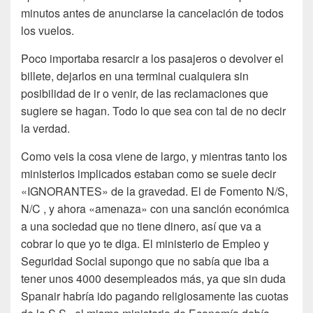
minutos antes de anunciarse la cancelación de todos
los vuelos.
Poco importaba resarcir a los pasajeros o devolver el
billete, dejarlos en una terminal cualquiera sin
posibilidad de ir o venir, de las reclamaciones que
sugiere se hagan. Todo lo que sea con tal de no decir
la verdad.
Como veis la cosa viene de largo, y mientras tanto los
ministerios implicados estaban como se suele decir
«IGNORANTES» de la gravedad. El de Fomento N/S,
N/C , y ahora «amenaza» con una sanción económica
a una sociedad que no tiene dinero, así que va a
cobrar lo que yo te diga. El ministerio de Empleo y
Seguridad Social supongo que no sabía que iba a
tener unos 4000 desempleados más, ya que sin duda
Spanair habría ido pagando religiosamente las cuotas