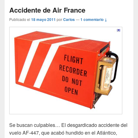
Accidente de Air France
Publicado el
18 mayo 2011
por
Carlos
—
1 comentario ↓
Se buscan culpables… El desgardicado accidente del
vuelo AF-447, que acabó hundido en el Atlántico,