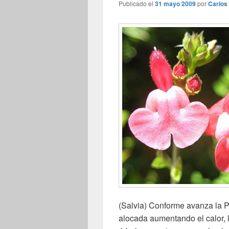
Publicado el
31 mayo 2009
por
Carlos
(Salvia) Conforme avanza la Pr
alocada aumentando el calor, 