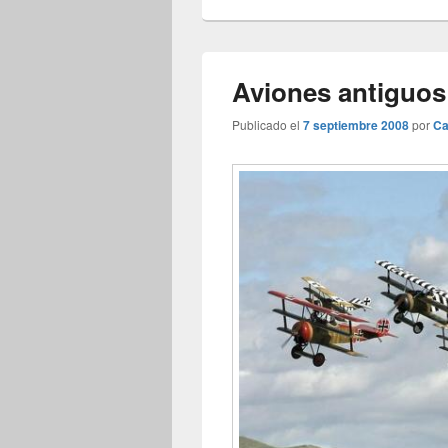
Aviones antiguos
Publicado el
7 septiembre 2008
por
Ca