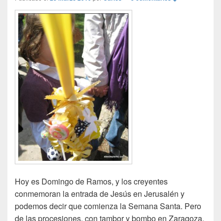
Hoy es Domingo de Ramos, y los creyentes
conmemoran la entrada de Jesús en Jerusalén y
podemos decir que comienza la Semana Santa. Pero
de las procesiones, con tambor y bombo en Zaragoza,