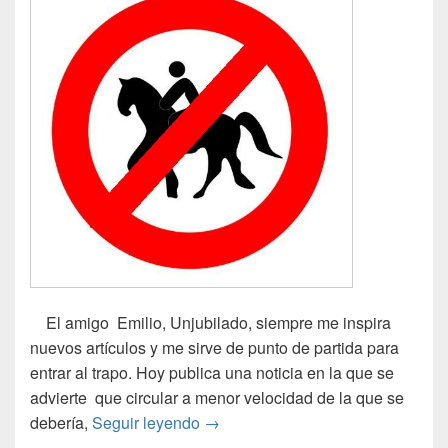
El amigo Emilio, Unjubilado, siempre me inspira
nuevos artículos y me sirve de punto de partida para
entrar al trapo. Hoy publica una noticia en la que se
advierte que circular a menor velocidad de la que se
A «matacaballo»
debería,
Seguir leyendo
→