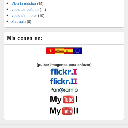
Viva la música
(45)
vuelo acrobático
(11)
vuelo sin motor
(10)
Zarzuela
(8)
Mis cosas en:
(pulsar imágenes para enlazar)