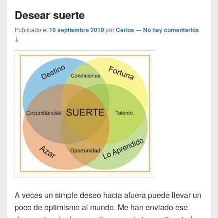
Desear suerte
Publicado el
10 septiembre 2010
por
Carlos
—
No hay comentarios
↓
A veces un simple deseo hacia afuera puede llevar un
poco de optimismo al mundo. Me han enviado ese