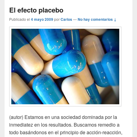
El efecto placebo
Publicado el
4 mayo 2009
por
Carlos
—
No hay comentarios ↓
(autor) Estamos en una sociedad dominada por la
inmediatez en los resultados. Buscamos remedio a
todo basándonos en el principio de acción-reacción,