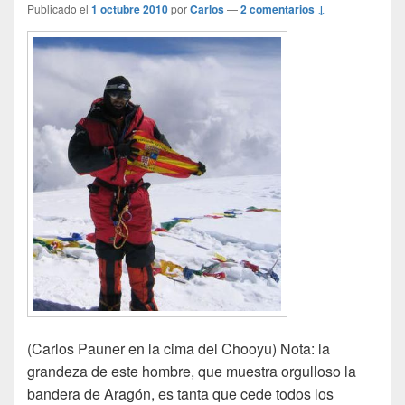
Publicado el
1 octubre 2010
por
Carlos
—
2 comentarios ↓
(Carlos Pauner en la cima del Chooyu) Nota: la
grandeza de este hombre, que muestra orgulloso la
bandera de Aragón, es tanta que cede todos los