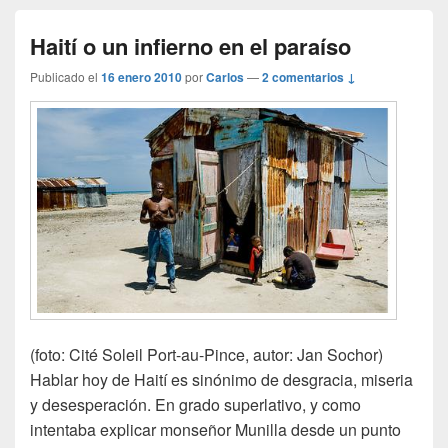
Haití o un infierno en el paraíso
Publicado el
16 enero 2010
por
Carlos
—
2 comentarios ↓
(foto: Cité Soleil Port-au-Pince, autor: Jan Sochor)
Hablar hoy de Haití es sinónimo de desgracia, miseria
y desesperación. En grado superlativo, y como
intentaba explicar monseñor Munilla desde un punto