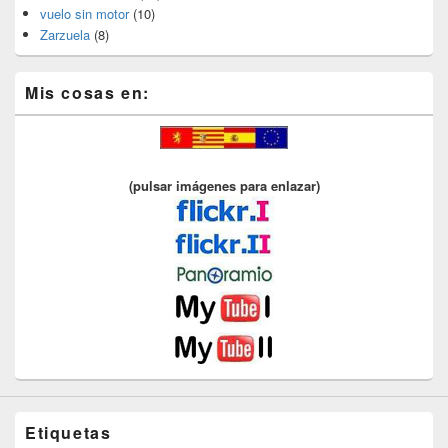
vuelo sin motor
(10)
Zarzuela
(8)
Mis cosas en:
(pulsar imágenes para enlazar)
Etiquetas