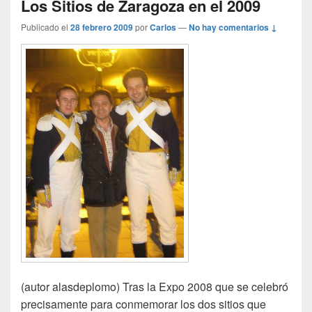
Los Sitios de Zaragoza en el 2009
Publicado el
28 febrero 2009
por
Carlos
—
No hay comentarios ↓
(autor alasdeplomo) Tras la Expo 2008 que se celebró
precisamente para conmemorar los dos sitios que