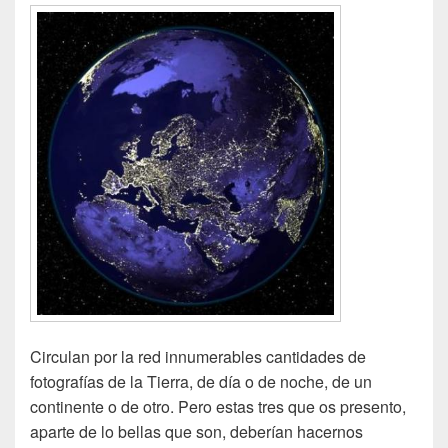
Circulan por la red innumerables cantidades de
fotografías de la Tierra, de día o de noche, de un
continente o de otro. Pero estas tres que os presento,
aparte de lo bellas que son, deberían hacernos