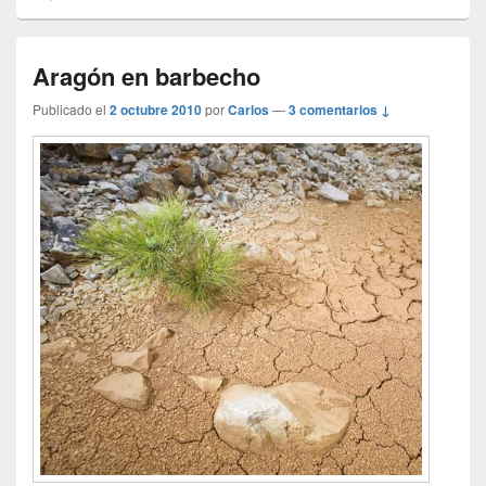
Aragón en barbecho
Publicado el
2 octubre 2010
por
Carlos
—
3 comentarios ↓