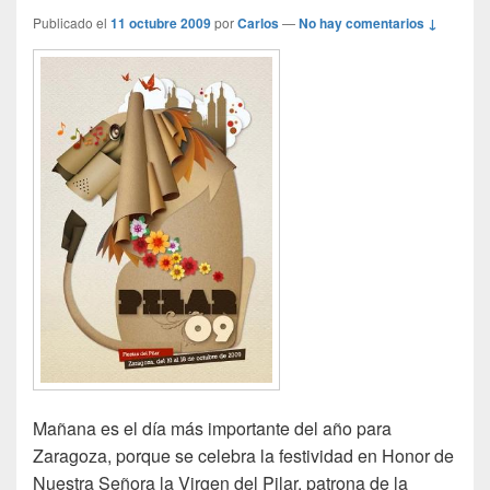
Publicado el
11 octubre 2009
por
Carlos
—
No hay comentarios ↓
Mañana es el día más importante del año para
Zaragoza, porque se celebra la festividad en Honor de
Nuestra Señora la Virgen del Pilar, patrona de la