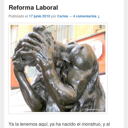
Reforma Laboral
Publicado el
17 junio 2010
por
Carlos
—
4 comentarios ↓
Ya la tenemos aquí, ya ha nacido el monstruo, y al