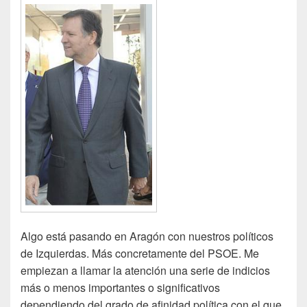
Algo está pasando en Aragón con nuestros políticos
de Izquierdas. Más concretamente del PSOE. Me
empiezan a llamar la atención una serie de indicios
más o menos importantes o significativos
dependiendo del grado de afinidad política con el que