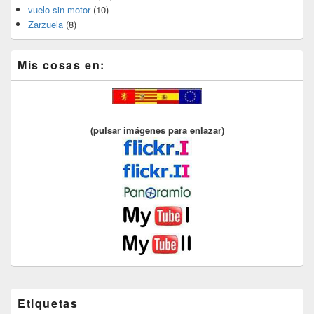
vuelo sin motor
(10)
Zarzuela
(8)
Mis cosas en:
(pulsar imágenes para enlazar)
Etiquetas