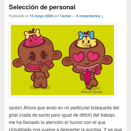
Selección de personal
Publicado el
15 mayo 2009
por
Carlos
—
6 comentarios ↓
(autor) Ahora que ando en mi particular búsqueda del
grial (nada de santo pero igual de difícil) del trabajo
me ha llamado la atención el humor con el que
Unjubilado nos vuelve a despertar la sonrisa. Y es que