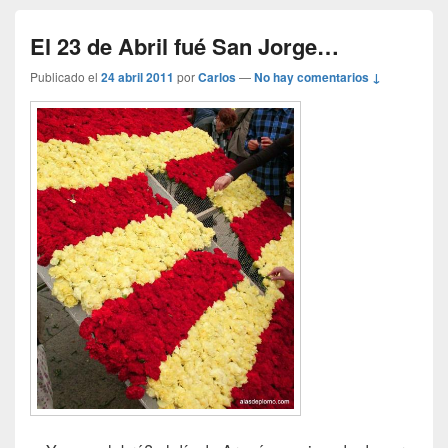
El 23 de Abril fué San Jorge…
Publicado el
24 abril 2011
por
Carlos
—
No hay comentarios ↓