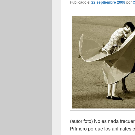
Publicado el
22 septiembre 2008
por
C
(autor foto) No es nada frecue
Primero porque los animales c