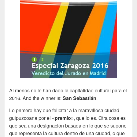
Al menos no le han dado la capitalidad cultural para el
2016. And the winner is:
San Sebastián
.
Lo primero hay que felicitar a la maravillosa ciudad
guipuzcoana por el
«premio»
, que lo es. Otra cosa es
que sea una designación basada en lo que se supone
que representa la cultura dentro de una ciudad, o que